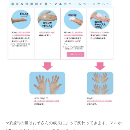
<保湿剤の量はお子さんの成長によって変わってきます。マルホ