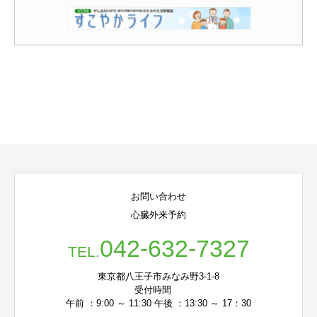
お問い合わせ
心臓外来予約
042-632-7327
TEL.
東京都八王子市みなみ野3-1-8
受付時間
午前 ：9:00 ～ 11:30 午後 ：13:30 ～ 17：30