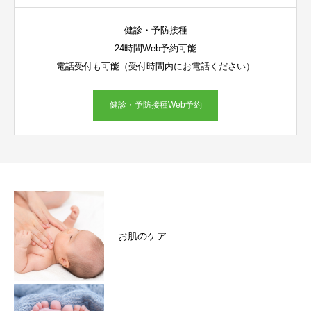
健診・予防接種
24時間Web予約可能
電話受付も可能（受付時間内にお電話ください）
健診・予防接種Web予約
お肌のケア