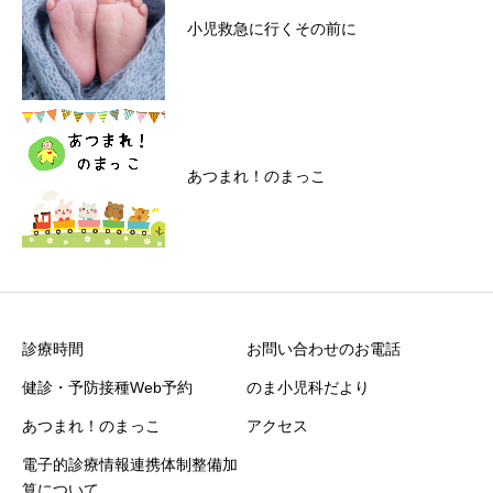
小児救急に行くその前に
あつまれ！のまっこ
診療時間
お問い合わせのお電話
健診・予防接種Web予約
のま小児科だより
あつまれ！のまっこ
アクセス
電子的診療情報連携体制整備加
算について